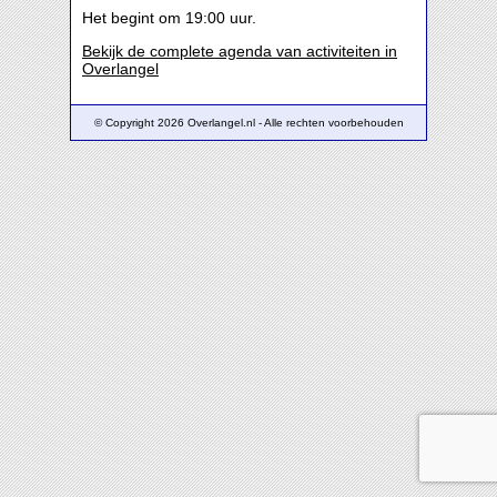
Het begint om 19:00 uur.
Bekijk de complete agenda van activiteiten in
Overlangel
© Copyright 2026 Overlangel.nl - Alle rechten voorbehouden