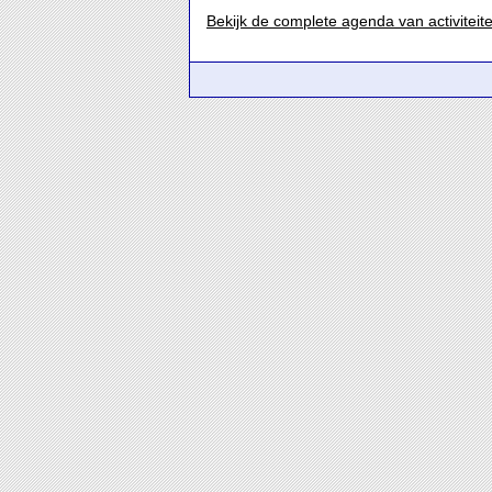
Bekijk de complete agenda van activiteit