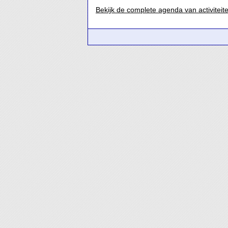
Bekijk de complete agenda van activiteit