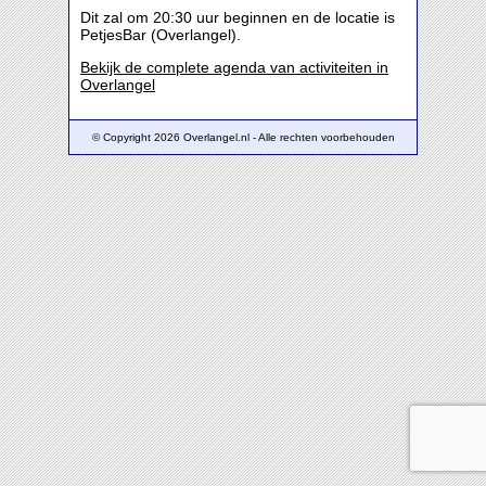
Dit zal om 20:30 uur beginnen en de locatie is
PetjesBar (Overlangel).
Bekijk de complete agenda van activiteiten in
Overlangel
© Copyright 2026 Overlangel.nl - Alle rechten voorbehouden