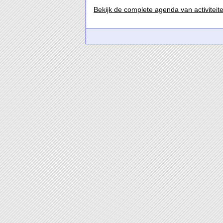
Bekijk de complete agenda van activiteit