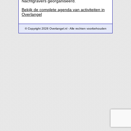
Nachtgravers georganiseerd.
Bekijk de complete agenda van activiteiten in
Overlangel
© Copyright 2026 Overlangel.nl - Alle rechten voorbehouden