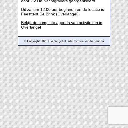
door CV De Nachtgravers georganiseerd.
Dit zal om 12:00 uur beginnen en de locatie is
Feesttent De Brink (Overlangel).
Bekijk de complete agenda van activiteiten in
Overlangel
© Copyright 2026 Overlangel.nl - Alle rechten voorbehouden