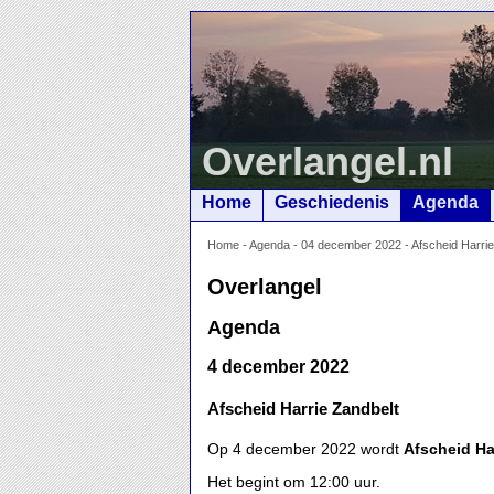
Overlangel.nl
Home
Geschiedenis
Agenda
Home
-
Agenda
-
04 december 2022 - Afscheid Harrie
Overlangel
Agenda
4 december 2022
Afscheid Harrie Zandbelt
Op 4 december 2022 wordt
Afscheid Ha
Het begint om 12:00 uur.