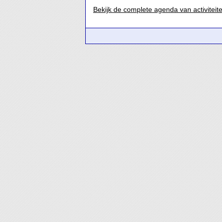
Bekijk de complete agenda van activiteit