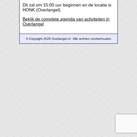
Dit zal om 15:00 uur beginnen en de locatie is
HONK (Overlangel).
Bekijk de complete agenda van activiteiten in
Overlangel
© Copyright 2026 Overlangel.nl - Alle rechten voorbehouden